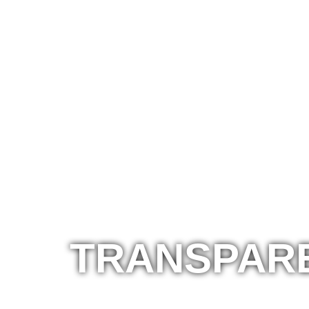
TRANSPARE