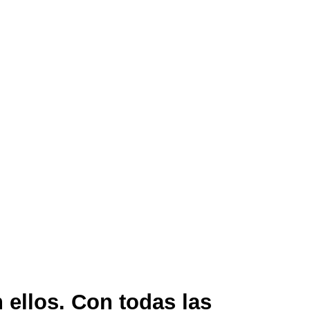
 ellos. Con todas las