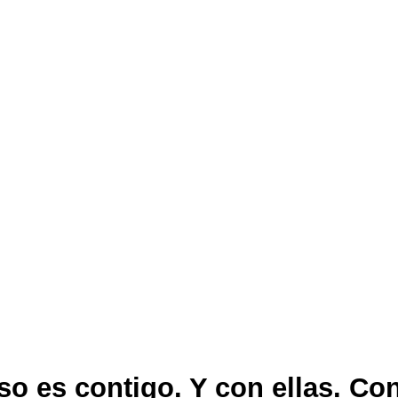
 es contigo. Y con ellas. Con