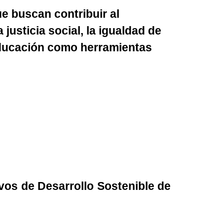
e buscan contribuir al
justicia social, la igualdad de
 educación como herramientas
vos de Desarrollo Sostenible de