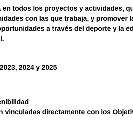
en todos los proyectos y actividades, qu
idades con las que trabaja, y promover la 
 oportunidades a través del deporte y la
l.
2023,
2024
y 2025
nibilidad
 vinculadas directamente con los Objeti