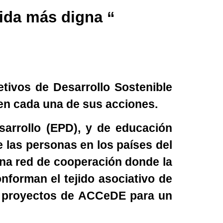
ida más digna “
tivos de Desarrollo Sostenible
 en cada una de sus acciones.
sarrollo (EPD), y de educación
 las personas en los países del
una red de cooperación donde la
nforman el tejido asociativo de
os proyectos de ACCeDE para un