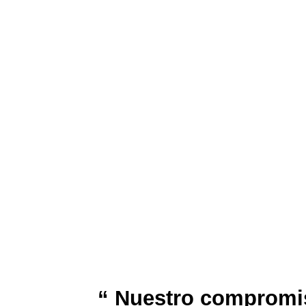
“ Nuestro compromiso