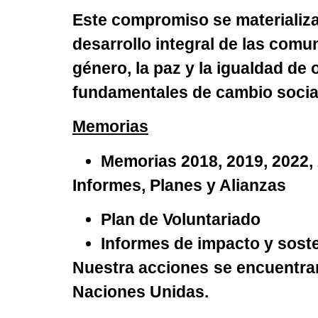
Este compromiso se materializa 
desarrollo integral de las comun
género, la paz y la igualdad de
fundamentales de cambio socia
Memorias
Memorias
2018
,
2019
,
2022
,
Informes, Planes y Alianzas
Plan de Voluntariado
Informes de impacto y soste
Nuestra acciones se encuentran
Naciones Unidas.